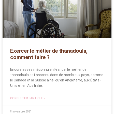
Exercer le métier de thanadoula,
comment faire ?
Encore assez méconnu en France, le métier de
thanadoula est reconnu dans de nombreux pays, comme
le Canada et la Suisse ainsi qu’en Angleterre, aux États-
Unis et en Australie.
CONSULTER L'ARTICLE »
8 novembre 2021