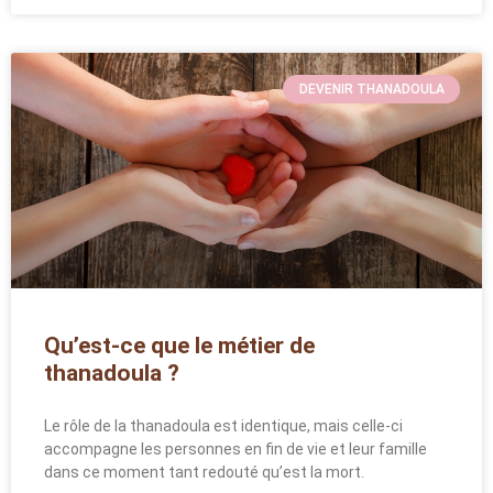
DEVENIR THANADOULA
Qu’est-ce que le métier de
thanadoula ?
Le rôle de la thanadoula est identique, mais celle-ci
accompagne les personnes en fin de vie et leur famille
dans ce moment tant redouté qu’est la mort.