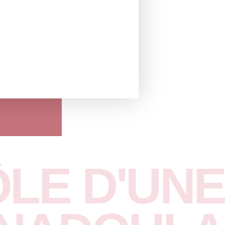
ÔLE D'UNE