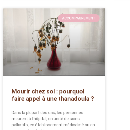
ACCOMPAGNEMENT
Mourir chez soi : pourquoi
faire appel à une thanadoula ?
Dans la plupart des cas, les personnes
meurent à l’hôpital, en unité de soins
palliatifs, en établissement médicalisé ou en