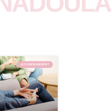
NADOULA
ACCOMPAGNEMENT