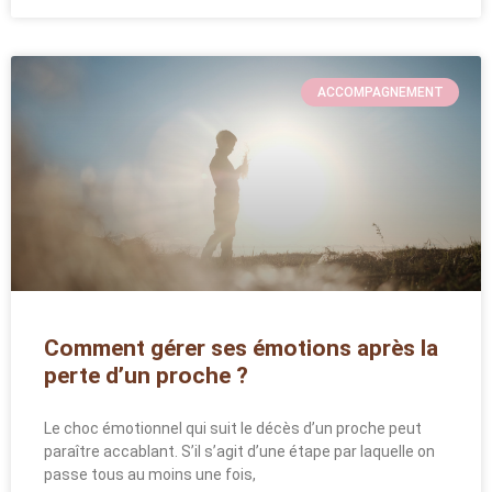
ACCOMPAGNEMENT
Comment gérer ses émotions après la
perte d’un proche ?
Le choc émotionnel qui suit le décès d’un proche peut
paraître accablant. S’il s’agit d’une étape par laquelle on
passe tous au moins une fois,