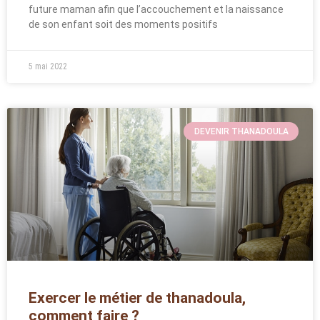
future maman afin que l’accouchement et la naissance
de son enfant soit des moments positifs
5 mai 2022
DEVENIR THANADOULA
Exercer le métier de thanadoula,
comment faire ?