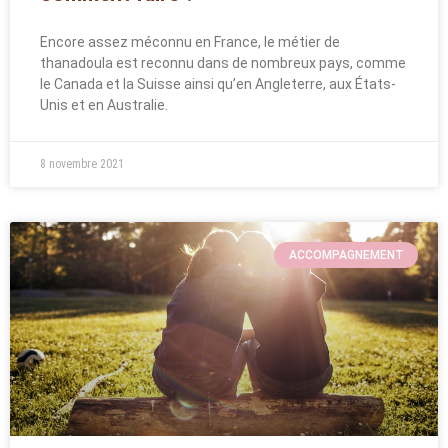
Encore assez méconnu en France, le métier de
thanadoula est reconnu dans de nombreux pays, comme
le Canada et la Suisse ainsi qu’en Angleterre, aux États-
Unis et en Australie.
8 novembre 2021
ACCOMPAGNEMENT