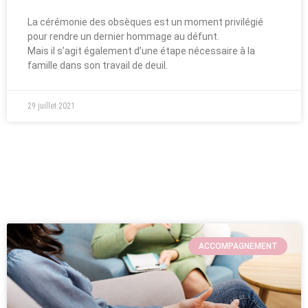
La cérémonie des obsèques est un moment privilégié
pour rendre un dernier hommage au défunt.
Mais il s’agit également d’une étape nécessaire à la
famille dans son travail de deuil.
29 juillet 2021
ACCOMPAGNEMENT