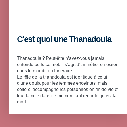
C'est quoi une Thanadoula
Thanadoula ? Peut-être n’avez-vous jamais
entendu ou lu ce mot. Il s’agit d’un métier en essor
dans le monde du funéraire.
Le rôle de la thanadoula est identique à celui
d'une doula pour les femmes enceintes, mais
celle-ci accompagne les personnes en fin de vie et
leur famille dans ce moment tant redouté qu’est la
mort.