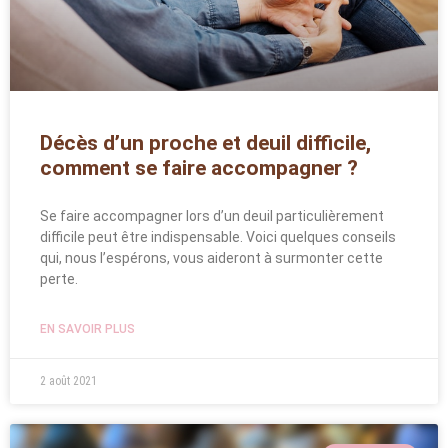
Décès d’un proche et deuil difficile,
comment se faire accompagner ?
Se faire accompagner lors d’un deuil particulièrement
difficile peut être indispensable. Voici quelques conseils
qui, nous l’espérons, vous aideront à surmonter cette
perte.
EN SAVOIR PLUS
2 août 2021