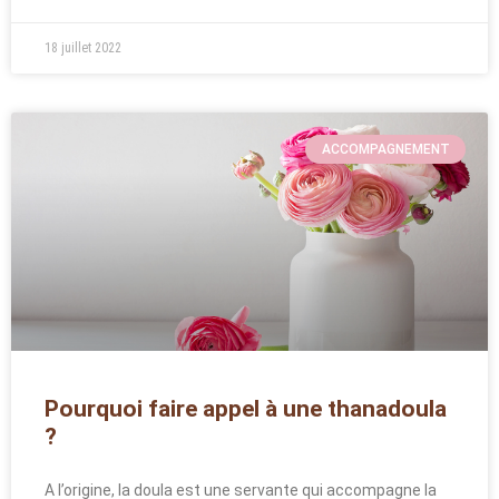
18 juillet 2022
ACCOMPAGNEMENT
Pourquoi faire appel à une thanadoula
?
A l’origine, la doula est une servante qui accompagne la