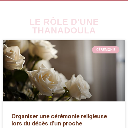
LE RÔLE D'UNE
THANADOULA
CÉRÉMONIE
Organiser une cérémonie religieuse
lors du décès d’un proche