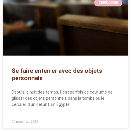
CÉRÉMONIE
Se faire enterrer avec des objets
personnels
Depuis la nuit des temps, il est parfois de coutume de
glisser des objets personnels dans la tombe ou le
cercueil d’un défunt. En Égypte
20 novembre 2022