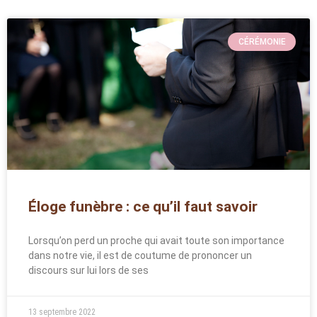
CÉRÉMONIE
Éloge funèbre : ce qu’il faut savoir
Lorsqu’on perd un proche qui avait toute son importance
dans notre vie, il est de coutume de prononcer un
discours sur lui lors de ses
13 septembre 2022